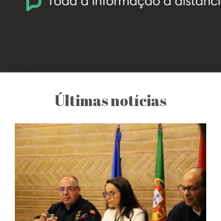
Últimas notícias