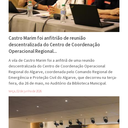
Castro Marim foi anfitrião de reunião
descentralizada do Centro de Coordenação
Operacional Regional...
A vila de Castro Marim foi a anfitriã de uma reunião
descentralizada do Centro de Coordenação Operacional
Regional do Algarve, coordenada pelo Comando Regional de
Emergência e Proteção Civil do Algarve, que decorreu na terça-
feira, dia 26 de maio, no Auditório da Biblioteca Municipal.
terça, 02 de junho de 2026