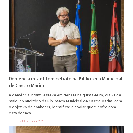
Demência infantil em debate na Biblioteca Municipal
de Castro Marim
A demência infantil esteve em debate na quinta-feira, dia 21 de
maio, no auditório da Biblioteca Municipal de Castro Marim, com
o objetivo de conhecer, identificar e apoiar quem sofre com
esta doença.
quinta, 28 de maio de 2026