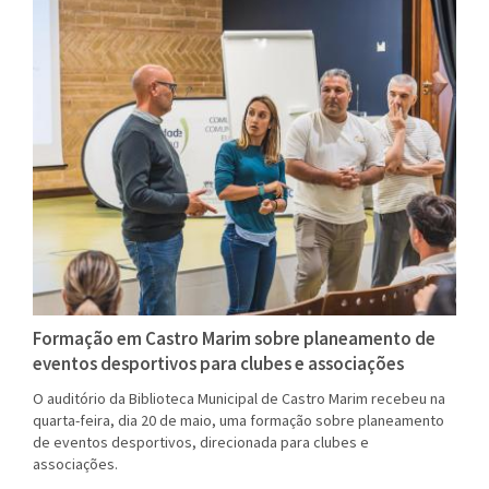
Formação em Castro Marim sobre planeamento de
eventos desportivos para clubes e associações
O auditório da Biblioteca Municipal de Castro Marim recebeu na
quarta-feira, dia 20 de maio, uma formação sobre planeamento
de eventos desportivos, direcionada para clubes e
associações.