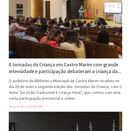
II Jornadas da Criança em Castro Marim com grande
intensidade e participação debateram a criança da...
O auditório da Biblioteca Municipal de Castro Marim recebeu no
dia 29 de maio a segunda edição das Jornadas da Criança, com o
tema “Da Visão Tradicional à Criança Atual”, que contou com uma
vasta participação presencial e online.
terça, 02 de junho de 2026