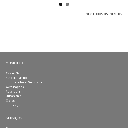
VER TODOS OS EVENTOS
MUNICÍPIO
Castro Marim
Associativismo
Eurocidade do Guadiana
Geminações
Autarquia
Urbanismo
Obras
Publicações
SERVIÇOS