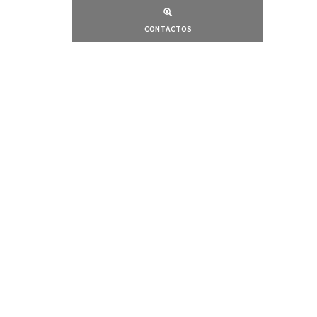
CONTACTOS