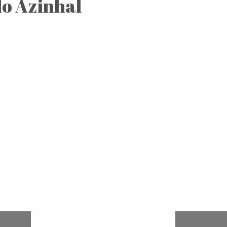
do Azinhal