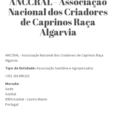
ANCCRAL - Associação
Nacional dos Criadores
de Caprinos Raça
Algarvia
ANCCRAL - Associação Nacional dos Criadores de Caprinos Raça
Algarvia
Tipo de Entidade:
Associação Sanitária e Agropecuária
+351 281495232
Morada:
Sede
Azinhal
8950
Azinhal - Castro Marim
Portugal