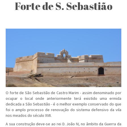
Forte de S. Sebastião
O forte de São Sebastião de Castro Marim - assim denominado por
ocupar o local o­nde anteriormente terá existido uma ermida
dedicada a São Sebastião - é o melhor exemplo conservado do que
foi o amplo processo de renovação do sistema defensivo da vila
nos meados do século XVII.
A sua construção deve-se ao rei D. João IV, no âmbito da Guerra da