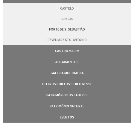
CASTELO
IGREJAS
FORTE DE S. SEBASTIÃO
REVELIM DE STO. ANTÓNIO
CASTRO MARIM
ALOJAMENTOS
GALERIA MULTIMÉDIA
OUTROS PONTOS DE INTERESSE
PATRIMÓNIO DOS SABERES
PATRIMÓNIO NATURAL
EVENTOS