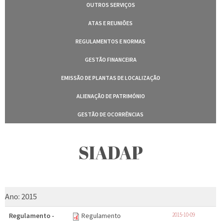
OUTROS SERVIÇOS
ATAS E REUNIÕES
REGULAMENTOS E NORMAS
GESTÃO FINANCEIRA
EMISSÃO DE PLANTAS DE LOCALIZAÇÃO
ALIENAÇÃO DE PATRIMÓNIO
GESTÃO DE OCORRÊNCIAS
SIADAP
Ano:
2015
Regulamento -
Regulamento
2015-10-09