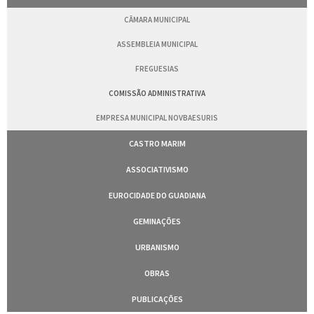
CÂMARA MUNICIPAL
ASSEMBLEIA MUNICIPAL
FREGUESIAS
COMISSÃO ADMINISTRATIVA
EMPRESA MUNICIPAL NOVBAESURIS
CASTRO MARIM
ASSOCIATIVISMO
EUROCIDADE DO GUADIANA
GEMINAÇÕES
URBANISMO
OBRAS
PUBLICAÇÕES