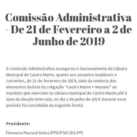
Comissão Administrativa
- De 21 de Fevereiro a 2 de
Junho de 2019
A Comissão Administrativa assegurou o funcionamento da Câmara
Municipal de Castro Marim, quanto aos assuntos inadiáveis e
correntes, de 21 de fevereiro de 2019, data da renúncia dos
elementos da lista da coligação “Castro Marim + Humano” ao
mandato que exerciam na câmara municipal de Castro Marim,até à
data da eleição intercalar, no dia 2 de junho de 2019. Durante esse
período foi constituída da seguinte forma:
Presidente:
Filomena Pascoal Sintra (PPD/PSD.CDS-PP)