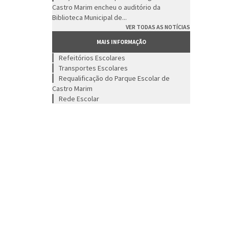
Castro Marim encheu o auditório da
Biblioteca Municipal de...
VER TODAS AS NOTÍCIAS
MAIS INFORMAÇÃO
Refeitórios Escolares
Transportes Escolares
Requalificação do Parque Escolar de
Castro Marim
Rede Escolar