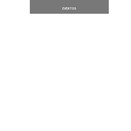
EVENTOS